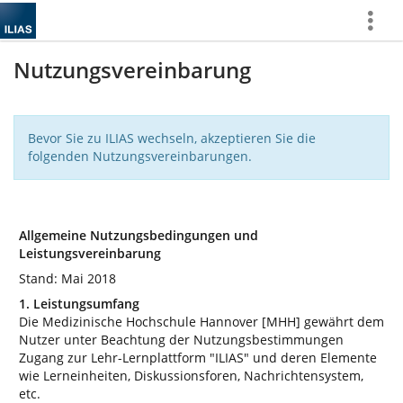
Mehr
zeigen
Nutzungsvereinbarung
Bevor Sie zu ILIAS wechseln, akzeptieren Sie die
folgenden Nutzungsvereinbarungen.
Allgemeine Nutzungsbedingungen und
Leistungsvereinbarung
Stand: Mai 2018
1. Leistungsumfang
Die Medizinische Hochschule Hannover [MHH] gewährt dem
Nutzer unter Beachtung der Nutzungsbestimmungen
Zugang zur Lehr-Lernplattform "ILIAS" und deren Elemente
wie Lerneinheiten, Diskussionsforen, Nachrichtensystem,
etc.