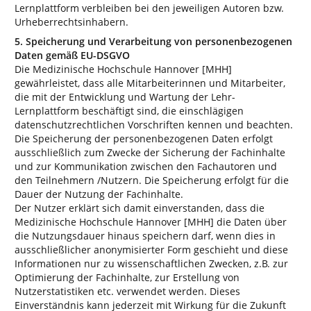
Lernplattform verbleiben bei den jeweiligen Autoren bzw.
Urheberrechtsinhabern.
5. Speicherung und Verarbeitung von personenbezogenen
Daten gemäß EU-DSGVO
Die Medizinische Hochschule Hannover [MHH]
gewährleistet, dass alle Mitarbeiterinnen und Mitarbeiter,
die mit der Entwicklung und Wartung der Lehr-
Lernplattform beschäftigt sind, die einschlägigen
datenschutzrechtlichen Vorschriften kennen und beachten.
Die Speicherung der personenbezogenen Daten erfolgt
ausschließlich zum Zwecke der Sicherung der Fachinhalte
und zur Kommunikation zwischen den Fachautoren und
den Teilnehmern /Nutzern. Die Speicherung erfolgt für die
Dauer der Nutzung der Fachinhalte.
Der Nutzer erklärt sich damit einverstanden, dass die
Medizinische Hochschule Hannover [MHH] die Daten über
die Nutzungsdauer hinaus speichern darf, wenn dies in
ausschließlicher anonymisierter Form geschieht und diese
Informationen nur zu wissenschaftlichen Zwecken, z.B. zur
Optimierung der Fachinhalte, zur Erstellung von
Nutzerstatistiken etc. verwendet werden. Dieses
Einverständnis kann jederzeit mit Wirkung für die Zukunft