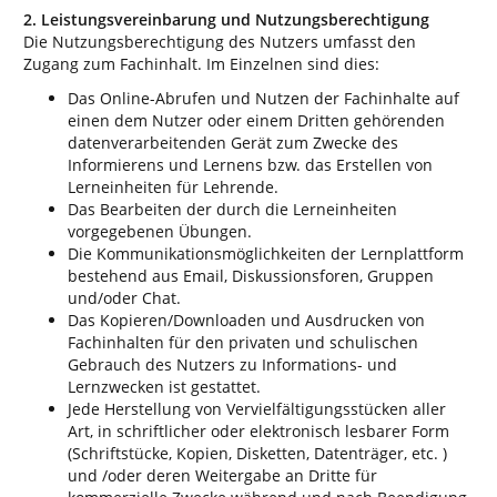
2. Leistungsvereinbarung und Nutzungsberechtigung
Die Nutzungsberechtigung des Nutzers umfasst den
Zugang zum Fachinhalt. Im Einzelnen sind dies:
Das Online-Abrufen und Nutzen der Fachinhalte auf
einen dem Nutzer oder einem Dritten gehörenden
datenverarbeitenden Gerät zum Zwecke des
Informierens und Lernens bzw. das Erstellen von
Lerneinheiten für Lehrende.
Das Bearbeiten der durch die Lerneinheiten
vorgegebenen Übungen.
Die Kommunikationsmöglichkeiten der Lernplattform
bestehend aus Email, Diskussionsforen, Gruppen
und/oder Chat.
Das Kopieren/Downloaden und Ausdrucken von
Fachinhalten für den privaten und schulischen
Gebrauch des Nutzers zu Informations- und
Lernzwecken ist gestattet.
Jede Herstellung von Vervielfältigungsstücken aller
Art, in schriftlicher oder elektronisch lesbarer Form
(Schriftstücke, Kopien, Disketten, Datenträger, etc. )
und /oder deren Weitergabe an Dritte für