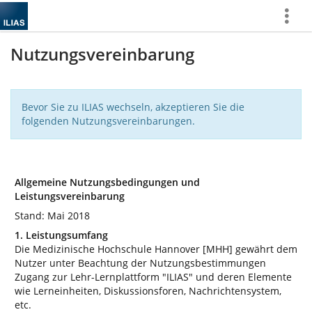
Mehr
zeigen
Nutzungsvereinbarung
Bevor Sie zu ILIAS wechseln, akzeptieren Sie die
folgenden Nutzungsvereinbarungen.
Allgemeine Nutzungsbedingungen und
Leistungsvereinbarung
Stand: Mai 2018
1. Leistungsumfang
Die Medizinische Hochschule Hannover [MHH] gewährt dem
Nutzer unter Beachtung der Nutzungsbestimmungen
Zugang zur Lehr-Lernplattform "ILIAS" und deren Elemente
wie Lerneinheiten, Diskussionsforen, Nachrichtensystem,
etc.