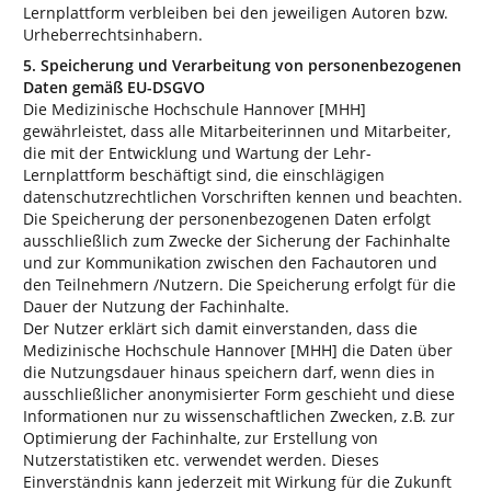
Lernplattform verbleiben bei den jeweiligen Autoren bzw.
Urheberrechtsinhabern.
5. Speicherung und Verarbeitung von personenbezogenen
Daten gemäß EU-DSGVO
Die Medizinische Hochschule Hannover [MHH]
gewährleistet, dass alle Mitarbeiterinnen und Mitarbeiter,
die mit der Entwicklung und Wartung der Lehr-
Lernplattform beschäftigt sind, die einschlägigen
datenschutzrechtlichen Vorschriften kennen und beachten.
Die Speicherung der personenbezogenen Daten erfolgt
ausschließlich zum Zwecke der Sicherung der Fachinhalte
und zur Kommunikation zwischen den Fachautoren und
den Teilnehmern /Nutzern. Die Speicherung erfolgt für die
Dauer der Nutzung der Fachinhalte.
Der Nutzer erklärt sich damit einverstanden, dass die
Medizinische Hochschule Hannover [MHH] die Daten über
die Nutzungsdauer hinaus speichern darf, wenn dies in
ausschließlicher anonymisierter Form geschieht und diese
Informationen nur zu wissenschaftlichen Zwecken, z.B. zur
Optimierung der Fachinhalte, zur Erstellung von
Nutzerstatistiken etc. verwendet werden. Dieses
Einverständnis kann jederzeit mit Wirkung für die Zukunft