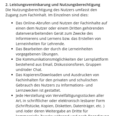
2. Leistungsvereinbarung und Nutzungsberechtigung
Die Nutzungsberechtigung des Nutzers umfasst den
Zugang zum Fachinhalt. Im Einzelnen sind dies:
Das Online-Abrufen und Nutzen der Fachinhalte auf
einen dem Nutzer oder einem Dritten gehörenden
datenverarbeitenden Gerät zum Zwecke des
Informierens und Lernens bzw. das Erstellen von
Lerneinheiten für Lehrende.
Das Bearbeiten der durch die Lerneinheiten
vorgegebenen Übungen.
Die Kommunikationsmöglichkeiten der Lernplattform
bestehend aus Email, Diskussionsforen, Gruppen
und/oder Chat.
Das Kopieren/Downloaden und Ausdrucken von
Fachinhalten für den privaten und schulischen
Gebrauch des Nutzers zu Informations- und
Lernzwecken ist gestattet.
Jede Herstellung von Vervielfältigungsstücken aller
Art, in schriftlicher oder elektronisch lesbarer Form
(Schriftstücke, Kopien, Disketten, Datenträger, etc. )
und /oder deren Weitergabe an Dritte für