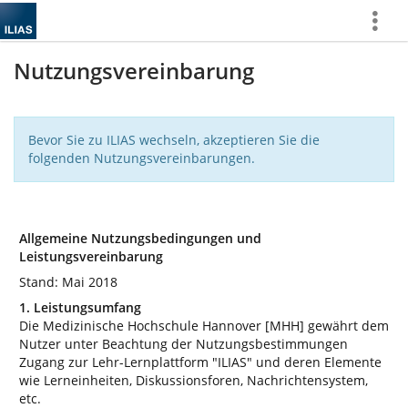
Mehr
zeigen
Nutzungsvereinbarung
Bevor Sie zu ILIAS wechseln, akzeptieren Sie die
folgenden Nutzungsvereinbarungen.
Allgemeine Nutzungsbedingungen und
Leistungsvereinbarung
Stand: Mai 2018
1. Leistungsumfang
Die Medizinische Hochschule Hannover [MHH] gewährt dem
Nutzer unter Beachtung der Nutzungsbestimmungen
Zugang zur Lehr-Lernplattform "ILIAS" und deren Elemente
wie Lerneinheiten, Diskussionsforen, Nachrichtensystem,
etc.