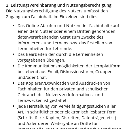
2. Leistungsvereinbarung und Nutzungsberechtigung
Die Nutzungsberechtigung des Nutzers umfasst den
Zugang zum Fachinhalt. Im Einzelnen sind dies:
Das Online-Abrufen und Nutzen der Fachinhalte auf
einen dem Nutzer oder einem Dritten gehörenden
datenverarbeitenden Gerät zum Zwecke des
Informierens und Lernens bzw. das Erstellen von
Lerneinheiten für Lehrende.
Das Bearbeiten der durch die Lerneinheiten
vorgegebenen Übungen.
Die Kommunikationsmöglichkeiten der Lernplattform
bestehend aus Email, Diskussionsforen, Gruppen
und/oder Chat.
Das Kopieren/Downloaden und Ausdrucken von
Fachinhalten für den privaten und schulischen
Gebrauch des Nutzers zu Informations- und
Lernzwecken ist gestattet.
Jede Herstellung von Vervielfältigungsstücken aller
Art, in schriftlicher oder elektronisch lesbarer Form
(Schriftstücke, Kopien, Disketten, Datenträger, etc. )
und /oder deren Weitergabe an Dritte für