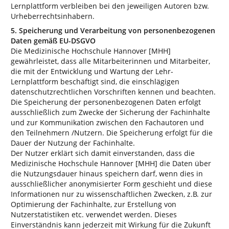
Lernplattform verbleiben bei den jeweiligen Autoren bzw.
Urheberrechtsinhabern.
5. Speicherung und Verarbeitung von personenbezogenen
Daten gemäß EU-DSGVO
Die Medizinische Hochschule Hannover [MHH]
gewährleistet, dass alle Mitarbeiterinnen und Mitarbeiter,
die mit der Entwicklung und Wartung der Lehr-
Lernplattform beschäftigt sind, die einschlägigen
datenschutzrechtlichen Vorschriften kennen und beachten.
Die Speicherung der personenbezogenen Daten erfolgt
ausschließlich zum Zwecke der Sicherung der Fachinhalte
und zur Kommunikation zwischen den Fachautoren und
den Teilnehmern /Nutzern. Die Speicherung erfolgt für die
Dauer der Nutzung der Fachinhalte.
Der Nutzer erklärt sich damit einverstanden, dass die
Medizinische Hochschule Hannover [MHH] die Daten über
die Nutzungsdauer hinaus speichern darf, wenn dies in
ausschließlicher anonymisierter Form geschieht und diese
Informationen nur zu wissenschaftlichen Zwecken, z.B. zur
Optimierung der Fachinhalte, zur Erstellung von
Nutzerstatistiken etc. verwendet werden. Dieses
Einverständnis kann jederzeit mit Wirkung für die Zukunft