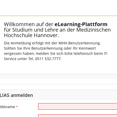
Willkommen auf der
eLearning-Plattform
für Studium und Lehre an der Medizinischen
Hochschule Hannover.
Die Anmeldung erfolgt mit der MHH-Benutzerkennung.
Sollten Sie Ihre Benutzerkennung oder Ihr Kennwort
vergessen haben, melden Sie sich bitte telefonisch beim IT-
Service unter Tel. 0511 532-7777.
ILIAS anmelden
ldename
*