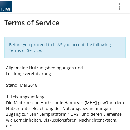
Show
More
Terms of Service
Before you proceed to ILIAS you accept the following
Terms of Service.
Allgemeine Nutzungsbedingungen und
Leistungsvereinbarung
Stand: Mai 2018
1. Leistungsumfang
Die Medizinische Hochschule Hannover [MHH] gewährt dem
Nutzer unter Beachtung der Nutzungsbestimmungen
Zugang zur Lehr-Lernplattform "ILIAS" und deren Elemente
wie Lerneinheiten, Diskussionsforen, Nachrichtensystem,
etc.