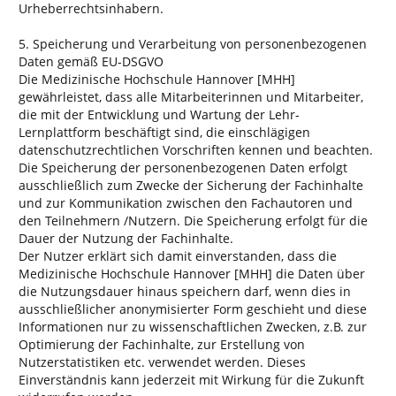
Urheberrechtsinhabern.
5. Speicherung und Verarbeitung von personenbezogenen
Daten gemäß EU-DSGVO
Die Medizinische Hochschule Hannover [MHH]
gewährleistet, dass alle Mitarbeiterinnen und Mitarbeiter,
die mit der Entwicklung und Wartung der Lehr-
Lernplattform beschäftigt sind, die einschlägigen
datenschutzrechtlichen Vorschriften kennen und beachten.
Die Speicherung der personenbezogenen Daten erfolgt
ausschließlich zum Zwecke der Sicherung der Fachinhalte
und zur Kommunikation zwischen den Fachautoren und
den Teilnehmern /Nutzern. Die Speicherung erfolgt für die
Dauer der Nutzung der Fachinhalte.
Der Nutzer erklärt sich damit einverstanden, dass die
Medizinische Hochschule Hannover [MHH] die Daten über
die Nutzungsdauer hinaus speichern darf, wenn dies in
ausschließlicher anonymisierter Form geschieht und diese
Informationen nur zu wissenschaftlichen Zwecken, z.B. zur
Optimierung der Fachinhalte, zur Erstellung von
Nutzerstatistiken etc. verwendet werden. Dieses
Einverständnis kann jederzeit mit Wirkung für die Zukunft