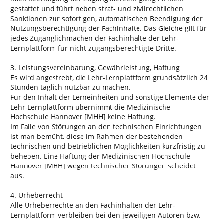
gestattet und führt neben straf- und zivilrechtlichen
Sanktionen zur sofortigen, automatischen Beendigung der
Nutzungsberechtigung der Fachinhalte. Das Gleiche gilt für
jedes Zugänglichmachen der Fachinhalte der Lehr-
Lernplattform für nicht zugangsberechtigte Dritte.
3. Leistungsvereinbarung, Gewährleistung, Haftung
Es wird angestrebt, die Lehr-Lernplattform grundsätzlich 24
Stunden täglich nutzbar zu machen.
Für den Inhalt der Lerneinheiten und sonstige Elemente der
Lehr-Lernplattform übernimmt die Medizinische
Hochschule Hannover [MHH] keine Haftung.
Im Falle von Störungen an den technischen Einrichtungen
ist man bemüht, diese im Rahmen der bestehenden
technischen und betrieblichen Möglichkeiten kurzfristig zu
beheben. Eine Haftung der Medizinischen Hochschule
Hannover [MHH] wegen technischer Störungen scheidet
aus.
4. Urheberrecht
Alle Urheberrechte an den Fachinhalten der Lehr-
Lernplattform verbleiben bei den jeweiligen Autoren bzw.