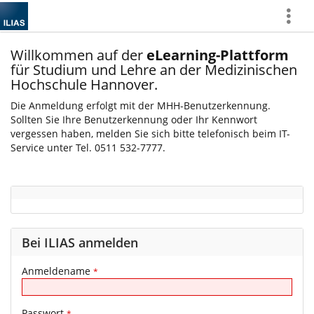
Mehr
zeigen
Willkommen auf der
eLearning-Plattform
für Studium und Lehre an der Medizinischen
Hochschule Hannover.
Die Anmeldung erfolgt mit der MHH-Benutzerkennung.
Sollten Sie Ihre Benutzerkennung oder Ihr Kennwort
vergessen haben, melden Sie sich bitte telefonisch beim IT-
Service unter Tel. 0511 532-7777.
Bei ILIAS anmelden
Anmeldename
*
Passwort
*