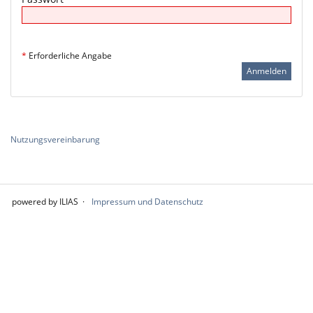
*
Erforderliche Angabe
Nutzungsvereinbarung
powered by ILIAS
Impressum und Datenschutz