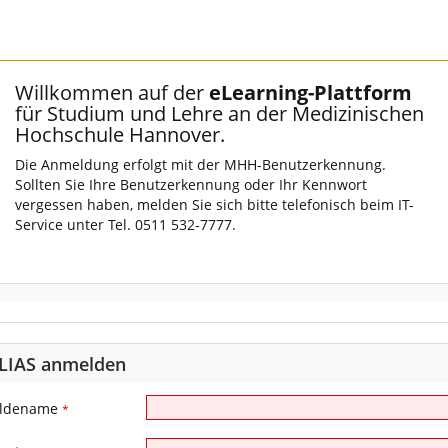
Willkommen auf der
eLearning-Plattform
für Studium und Lehre an der Medizinischen
Hochschule Hannover.
Die Anmeldung erfolgt mit der MHH-Benutzerkennung.
Sollten Sie Ihre Benutzerkennung oder Ihr Kennwort
vergessen haben, melden Sie sich bitte telefonisch beim IT-
Service unter Tel. 0511 532-7777.
ILIAS anmelden
ldename
*